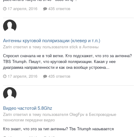
17 апреля, 2016
435 ответов
Антенны круговой поляризации (клевер и т.п.)
Zarin ответил в тему пользователя stick в
Антенны
Спросил сначала не в той ветке. Кто подскажет, что это за антенна?
TBS Triumph. Пишут, что круговой поляризации. Какая у нее
диаграмма направленности и как она вообще устроена...
17 апреля, 2016
435 ответов
Видео частотой 5.8Ghz
Zarin ответил в тему пользователя OlegFpv в
Беспроводные
технологии передачи видео
Кто знает, что это за тип антенны? Tbs Triumph называется