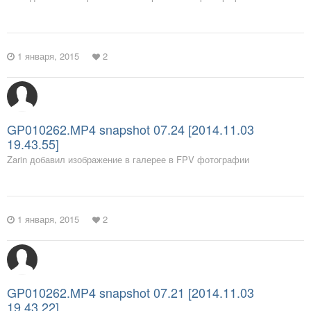
1 января, 2015
2
GP010262.MP4 snapshot 07.24 [2014.11.03
19.43.55]
Zarin добавил изображение в галерее в
FPV фотографии
1 января, 2015
2
GP010262.MP4 snapshot 07.21 [2014.11.03
19.43.22]