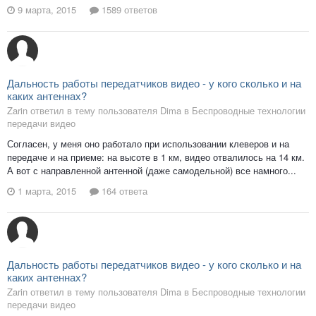
9 марта, 2015
1589 ответов
Дальность работы передатчиков видео - у кого сколько и на
каких антеннах?
Zarin ответил в тему пользователя Dima в
Беспроводные технологии
передачи видео
Согласен, у меня оно работало при использовании клеверов и на
передаче и на приеме: на высоте в 1 км, видео отвалилось на 14 км.
А вот с направленной антенной (даже самодельной) все намного...
1 марта, 2015
164 ответа
Дальность работы передатчиков видео - у кого сколько и на
каких антеннах?
Zarin ответил в тему пользователя Dima в
Беспроводные технологии
передачи видео