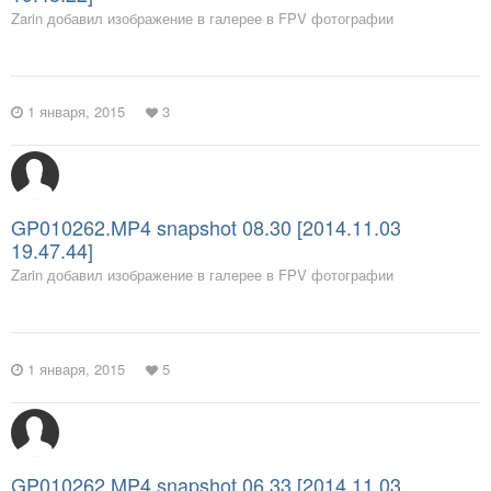
Zarin добавил изображение в галерее в
FPV фотографии
1 января, 2015
3
GP010262.MP4 snapshot 08.30 [2014.11.03
19.47.44]
Zarin добавил изображение в галерее в
FPV фотографии
1 января, 2015
5
GP010262.MP4 snapshot 06.33 [2014.11.03