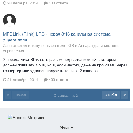
28 декабря, 2014
433 ответа
MFDLink (Rlink) LRS - новая 8/16 канальная система
управления
Zarin ответил в тему пользователя KIR в
Аппаратура и системы
управления
У передатчика Rlink есть разъем под названием EXT, который
должен понимать Sbus, но я, если честно, даже не пробовал. Через
конвертер мне удалось получить только 12 каналов.
21 декабря, 2014
433 ответа
НАЗАД
ВПЕРЁД
Страница 1 из 2
Язык