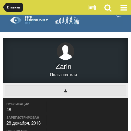
Главная
Zarin
Пользователи
ПУБЛИКАЦИИ
48
ЗАРЕГИСТРИРОВАН
28 декабря, 2013
ПОСЕЩЕНИЕ