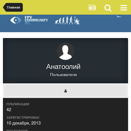
Главная
Анатоолий
Пользователи
ПУБЛИКАЦИИ
42
ЗАРЕГИСТРИРОВАН
10 декабря, 2013
ПОСЕЩЕНИЕ