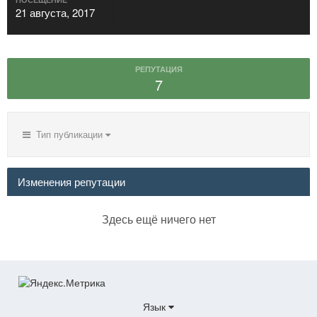
21 августа, 2017
РЕПУТАЦИЯ
7
Тип публикации
Изменения репутации
Здесь ещё ничего нет
Язык