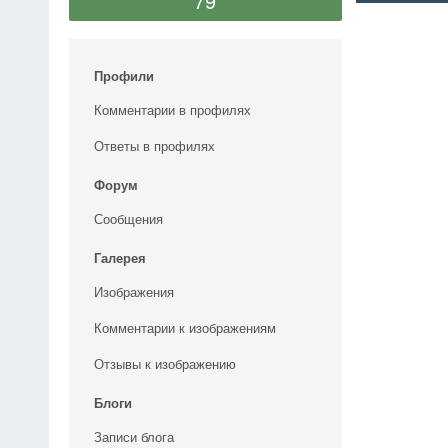
79
Профили
Комментарии в профилях
Ответы в профилях
Форум
Сообщения
Галерея
Изображения
Комментарии к изображениям
Отзывы к изображению
Блоги
Записи блога