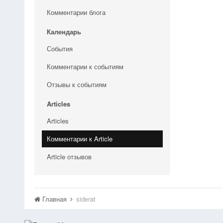
Комментарии блога
Календарь
События
Комментарии к событиям
Отзывы к событиям
Articles
Articles
Комментарии к Article
Article отзывов
Главная
siderat