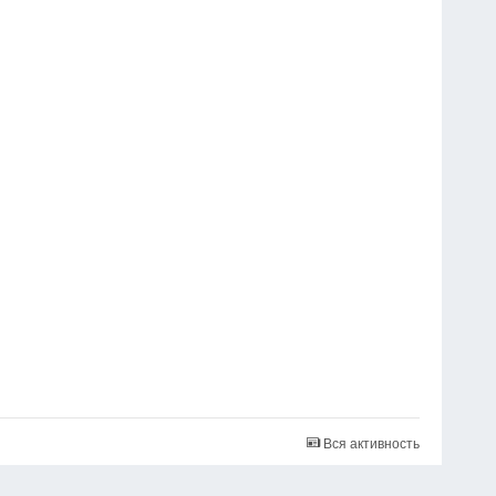
Вся активность