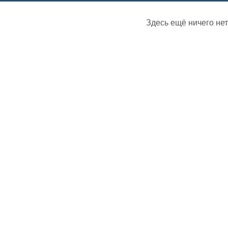
Здесь ещё ничего нет