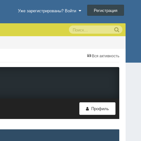
Регистрация
Уже зарегистрированы? Войти
Вся активность
Профиль