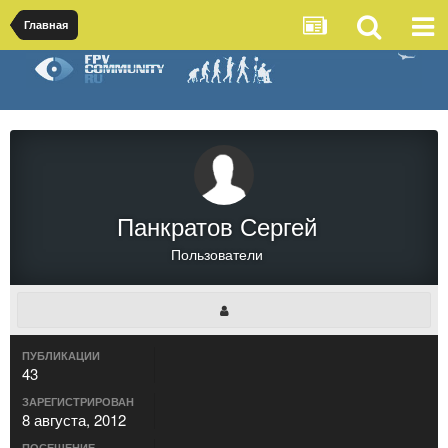
Главная
Панкратов Сергей
Пользователи
ПУБЛИКАЦИИ
43
ЗАРЕГИСТРИРОВАН
8 августа, 2012
ПОСЕЩЕНИЕ