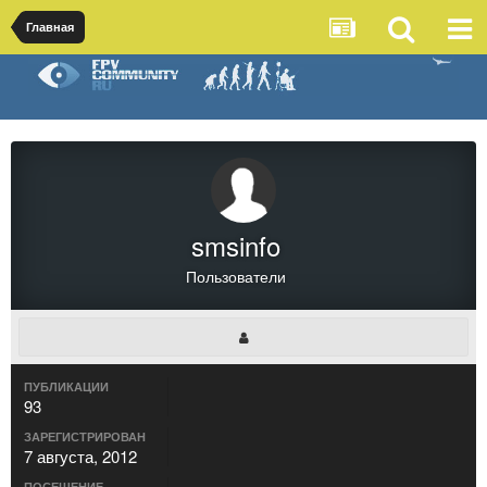
Главная
smsinfo
Пользователи
ПУБЛИКАЦИИ
93
ЗАРЕГИСТРИРОВАН
7 августа, 2012
ПОСЕЩЕНИЕ