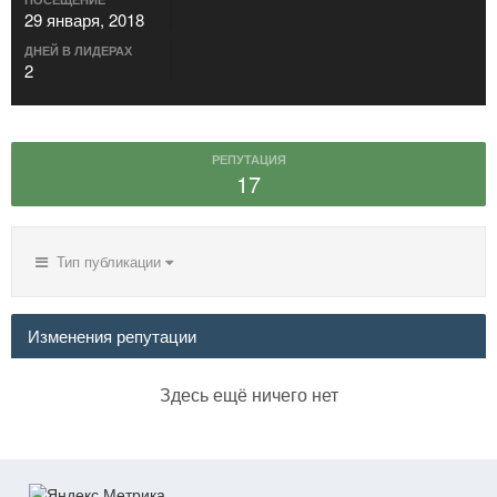
29 января, 2018
ДНЕЙ В ЛИДЕРАХ
2
РЕПУТАЦИЯ
17
Тип публикации
Изменения репутации
Здесь ещё ничего нет