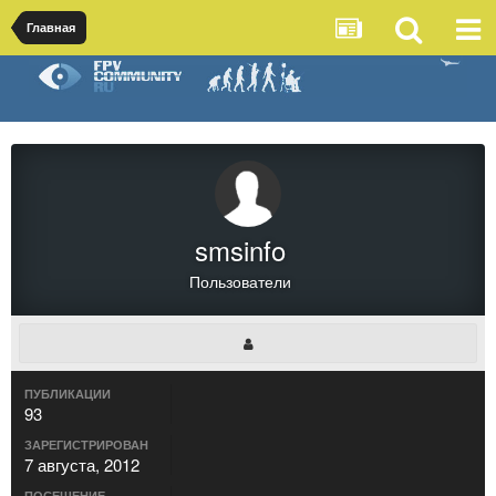
Главная
smsinfo
Пользователи
ПУБЛИКАЦИИ
93
ЗАРЕГИСТРИРОВАН
7 августа, 2012
ПОСЕЩЕНИЕ