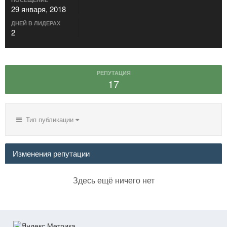
29 января, 2018
ДНЕЙ В ЛИДЕРАХ
2
РЕПУТАЦИЯ
17
Тип публикации
Изменения репутации
Здесь ещё ничего нет