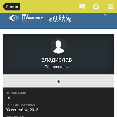
Главная
владислав
Пользователи
ПУБЛИКАЦИИ
14
ЗАРЕГИСТРИРОВАН
30 сентября, 2013
ПОСЕЩЕНИЕ