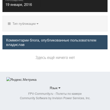
19 января, 2016
Тип публикации
Комментарии блога, опубликованные пользователем
владислав
Здесь ещё ничего нет
Язык
FPV-Community.ru - Полеты по камере
Community Software by Invision Power Services, Inc.