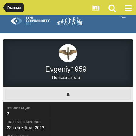
Главная
Evgeniy1959
Пользователи
ПУБЛИКАЦИИ
2
ЗАРЕГИСТРИРОВАН
22 сентября, 2013
ПОСЕЩЕНИЕ