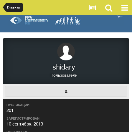
Главная
shidary
Пользователи
ПУБЛИКАЦИИ
201
ЗАРЕГИСТРИРОВАН
10 сентября, 2013
ПОСЕЩЕНИЕ