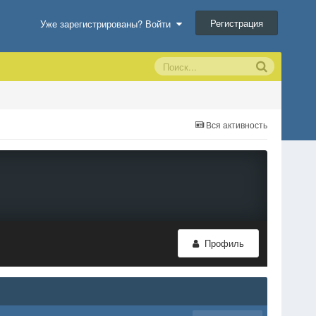
Регистрация
Уже зарегистрированы? Войти
Вся активность
Профиль