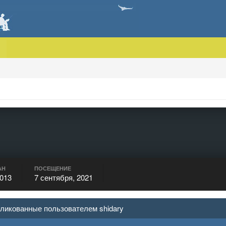
АН
ПОСЕЩЕНИЕ
2013
7 сентября, 2021
ликованные пользователем shidary