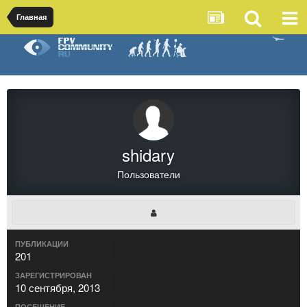
Главная
shidary
Пользователи
ПУБЛИКАЦИИ
201
ЗАРЕГИСТРИРОВАН
10 сентября, 2013
ПОСЕЩЕНИЕ