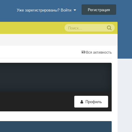
Регистрация
Уже зарегистрированы? Войти
Вся активность
Профиль