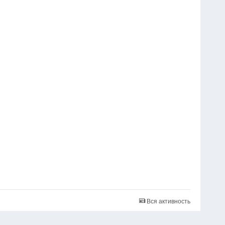
Вся активность