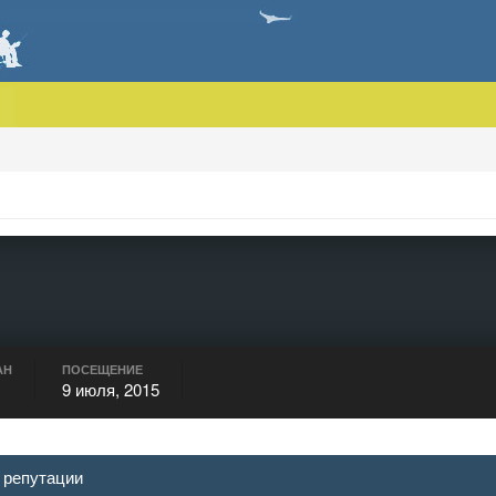
АН
ПОСЕЩЕНИЕ
9 июля, 2015
 репутации