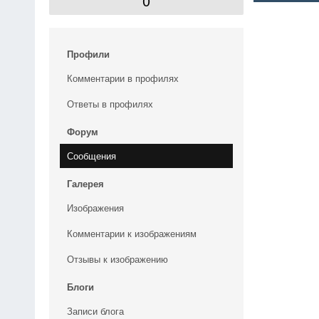
0
Профили
Комментарии в профилях
Ответы в профилях
Форум
Сообщения
Галерея
Изображения
Комментарии к изображениям
Отзывы к изображению
Блоги
Записи блога