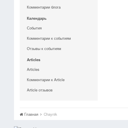
Комментарии блога
Календарь
События
Комментарии к событиям
Отзывы к событиям
Articles
Articles
Комментарии к Article
Article отзывов
Главная
Chaynik