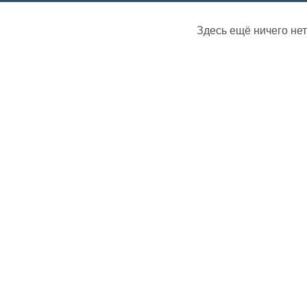
Здесь ещё ничего нет