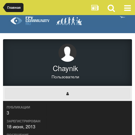
Главная
Chaynik
Пользователи
ПУБЛИКАЦИИ
3
ЗАРЕГИСТРИРОВАН
18 июня, 2013
ПОСЕЩЕНИЕ