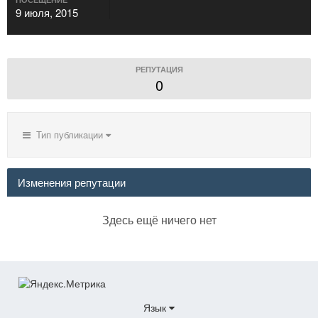
9 июля, 2015
РЕПУТАЦИЯ
0
Тип публикации
Изменения репутации
Здесь ещё ничего нет
Язык