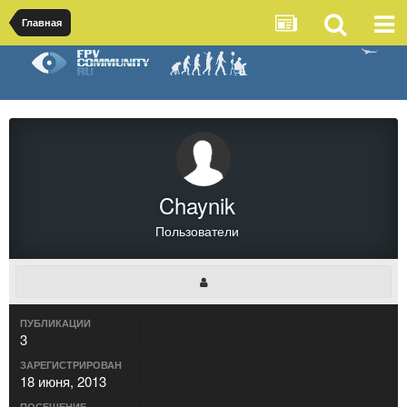
Главная
Chaynik
Пользователи
ПУБЛИКАЦИИ
3
ЗАРЕГИСТРИРОВАН
18 июня, 2013
ПОСЕЩЕНИЕ