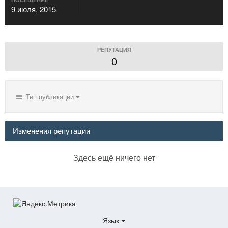
9 июля, 2015
РЕПУТАЦИЯ
0
Тип публикации
Изменения репутации
Здесь ещё ничего нет
Язык