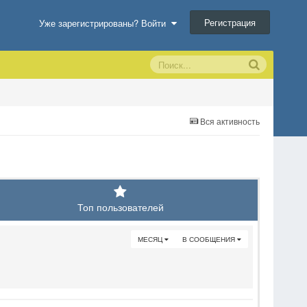
Регистрация
Уже зарегистрированы? Войти
Вся активность
Топ пользователей
МЕСЯЦ
В СООБЩЕНИЯ