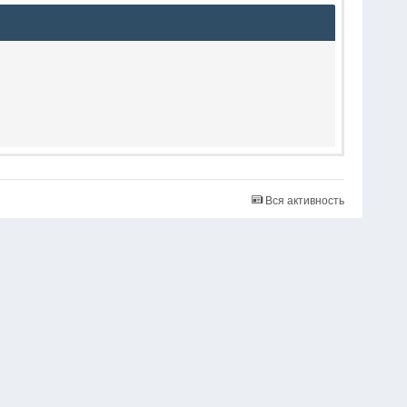
Вся активность