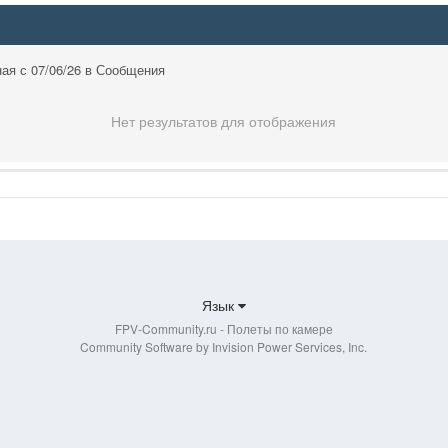
ая с 07/06/26 в Сообщения
Нет результатов для отображения
Язык
FPV-Community.ru - Полеты по камере
Community Software by Invision Power Services, Inc.