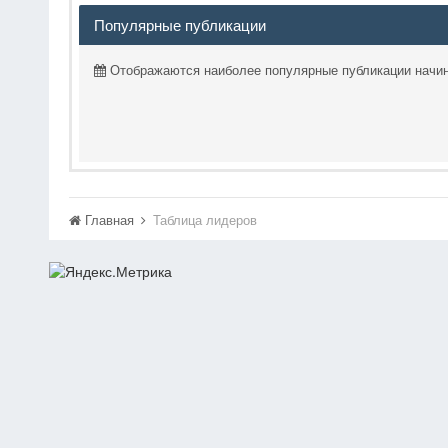
Популярные публикации
Отображаются наиболее популярные публикации начин
Главная
Таблица лидеров