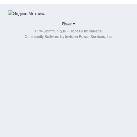
Язык
FPV-Community.ru - Полеты по камере
Community Software by Invision Power Services, Inc.